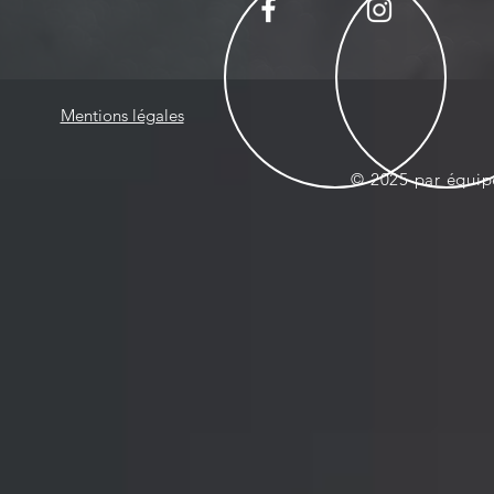
Mentions légales
© 2025 par équi