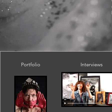
Portfolio
Interviews