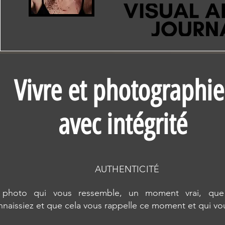
Vivre et photographie
avec intégrité
AUTHENTICITÉ
photo qui vous ressemble, un moment vrai, que
nnaissiez et que cela vous rappelle ce moment et qui vo